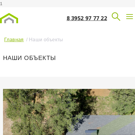
1
8 3952 97 77 22
Главная
/ Наши объекты
НАШИ ОБЪЕКТЫ