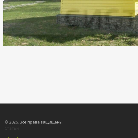
© 2026. Все права защищены.
Статьи