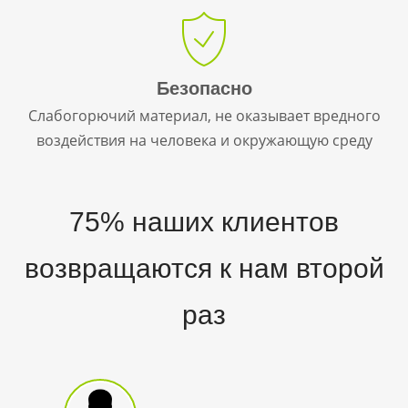
Безопасно
Слабогорючий материал, не оказывает вредного
воздействия на человека и окружающую среду
75% наших клиентов
возвращаются к нам второй
раз