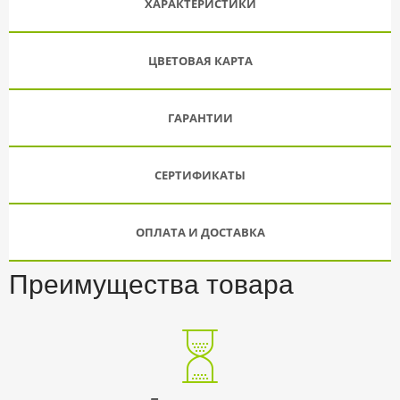
ХАРАКТЕРИСТИКИ
ЦВЕТОВАЯ КАРТА
ГАРАНТИИ
СЕРТИФИКАТЫ
ОПЛАТА И ДОСТАВКА
Преимущества товара