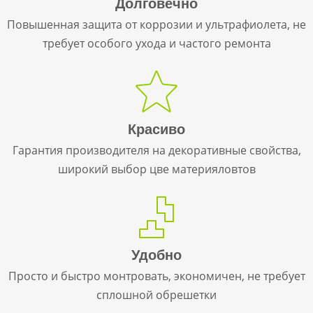
Долговечно
Повышенная защита от коррозии и ультрафиолета, не
требует особого ухода и частого ремонта
Красиво
Гарантия производителя на декоративные свойства,
широкий выбор цве материяловтов
Удобно
Просто и быстро монтровать, экономичен, не требует
сплошной обрешетки