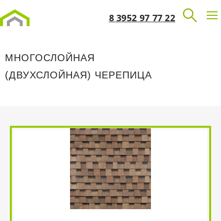
8 3952 97 77 22
МНОГОСЛОЙНАЯ
(ДВУХСЛОЙНАЯ) ЧЕРЕПИЦА