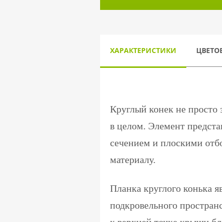
ХАРАКТЕРИСТИКИ
ЦВЕТО
Круглый конек не просто 
в целом. Элемент предста
сечением и плоскими отб
материалу.
Планка круглого конька я
подкровельного пространс