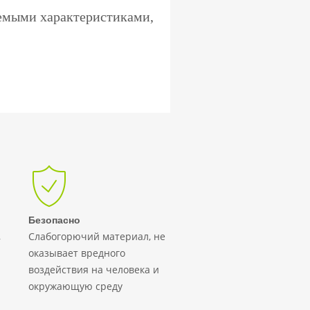
емыми характеристиками,
Безопасно
,
Слабогорючий материал, не
оказывает вредного
воздействия на человека и
окружающую среду