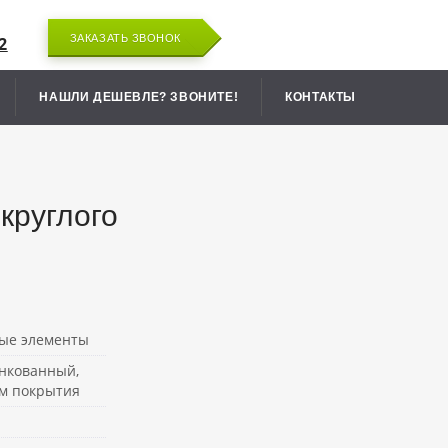
ЗАКАЗАТЬ ЗВОНОК
2
НАШЛИ ДЕШЕВЛЕ? ЗВОНИТЕ!
КОНТАКТЫ
круглого
ые элементы
инкованный,
м покрытия