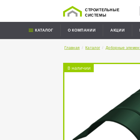
СТРОИТЕЛЬНЫЕ
СИСТЕМЫ
КАТАЛОГ
О КОМПАНИИ
АКЦИИ
Главная
/
Каталог
/
Доборные элемен
В наличии