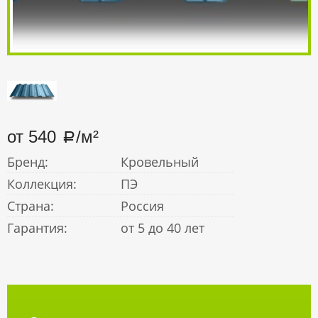
от 540
/м²
Бренд:
Кровельный
Коллекция:
ПЭ
Страна:
Россия
Гарантия:
от 5 до 40 лет