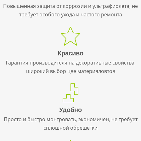
Повышенная защита от коррозии и ультрафиолета, не
требует особого ухода и частого ремонта
Красиво
Гарантия производителя на декоративные свойства,
широкий выбор цве материяловтов
Удобно
Просто и быстро монтровать, экономичен, не требует
сплошной обрешетки