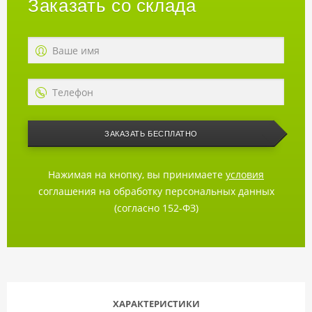
Заказать со склада
ЗАКАЗАТЬ БЕСПЛАТНО
Нажимая на кнопку, вы принимаете
условия
соглашения на обработку персональных данных
(согласно 152-ФЗ)
ХАРАКТЕРИСТИКИ