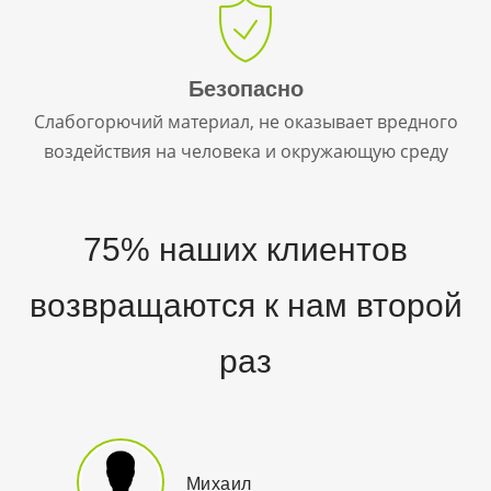
Безопасно
Слабогорючий материал, не оказывает вредного
воздействия на человека и окружающую среду
75% наших клиентов
возвращаются к нам второй
раз
Михаил