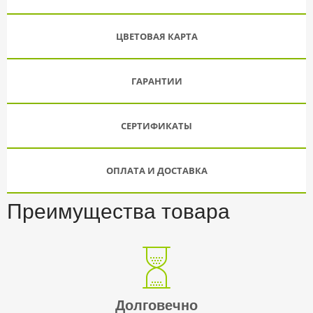
ЦВЕТОВАЯ КАРТА
ГАРАНТИИ
СЕРТИФИКАТЫ
ОПЛАТА И ДОСТАВКА
Преимущества товара
Долговечно