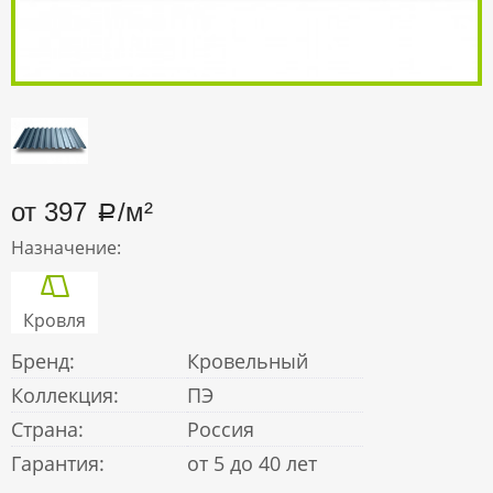
от 397
/м²
Назначение:
Кровля
Бренд:
Кровельный
Коллекция:
ПЭ
Страна:
Россия
Гарантия:
от 5 до 40 лет