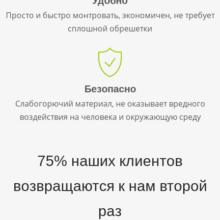
Удобно
Просто и быстро монтровать, экономичен, не требует
сплошной обрешетки
Безопасно
Слабогорючий материал, не оказывает вредного
воздействия на человека и окружающую среду
75% наших клиентов
возвращаются к нам второй
раз