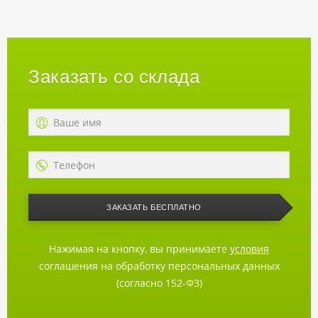
Заказать со склада
ЗАКАЗАТЬ БЕСПЛАТНО
Нажимая на кнопку, вы принимаете
условия
соглашения на обработку персональных данных
(согласно 152-ФЗ)