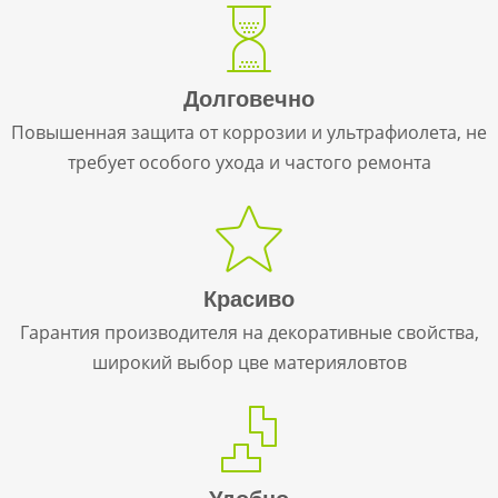
Долговечно
Повышенная защита от коррозии и ультрафиолета, не
требует особого ухода и частого ремонта
Красиво
Гарантия производителя на декоративные свойства,
широкий выбор цве материяловтов