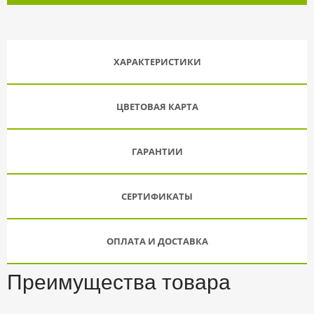
ХАРАКТЕРИСТИКИ
ЦВЕТОВАЯ КАРТА
ГАРАНТИИ
СЕРТИФИКАТЫ
ОПЛАТА И ДОСТАВКА
Преимущества товара