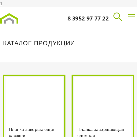
1
8 3952 97 77 22
КАТАЛОГ ПРОДУКЦИИ
Планка завершающая
Планка завершающая
сложная
сложная